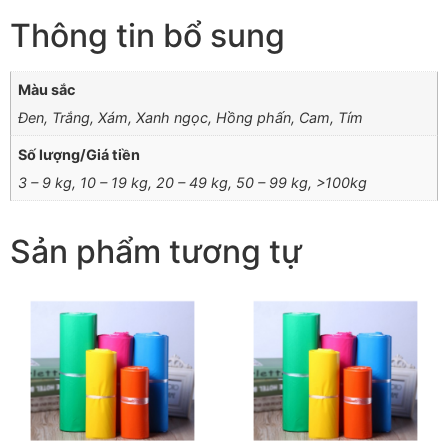
Thông tin bổ sung
Màu sắc
Đen, Trắng, Xám, Xanh ngọc, Hồng phấn, Cam, Tím
Số lượng/Giá tiền
3 – 9 kg, 10 – 19 kg, 20 – 49 kg, 50 – 99 kg, >100kg
Sản phẩm tương tự