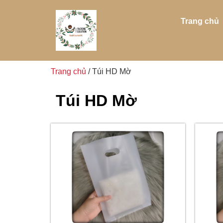
Trang chủ
Trang chủ
/ Túi HD Mờ
Túi HD Mờ