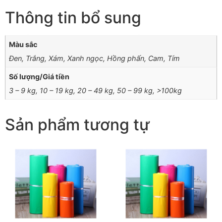
Thông tin bổ sung
Màu sắc
Đen, Trắng, Xám, Xanh ngọc, Hồng phấn, Cam, Tím
Số lượng/Giá tiền
3 – 9 kg, 10 – 19 kg, 20 – 49 kg, 50 – 99 kg, >100kg
Sản phẩm tương tự