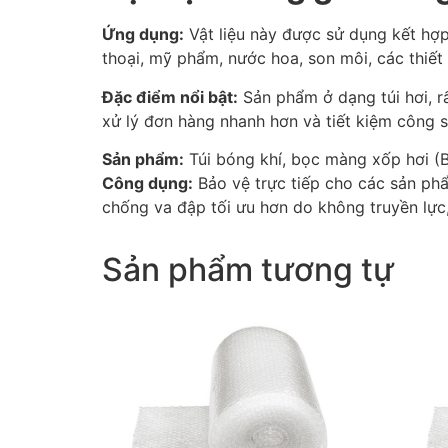
Ứng dụng:
Vật liệu này được sử dụng kết hợp
thoại, mỹ phẩm, nước hoa, son môi, các thiết 
Đặc điểm nổi bật:
Sản phẩm ở dạng túi hơi, rấ
xử lý đơn hàng nhanh hơn và tiết kiệm công 
Sản phẩm:
Túi bóng khí, bọc màng xốp hơi (
Công dụng:
Bảo vệ trực tiếp cho các sản ph
chống va đập tối ưu hơn do không truyền lực
Sản phẩm tương tự