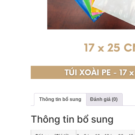
Thông tin bổ sung
Đánh giá (0)
Thông tin bổ sung