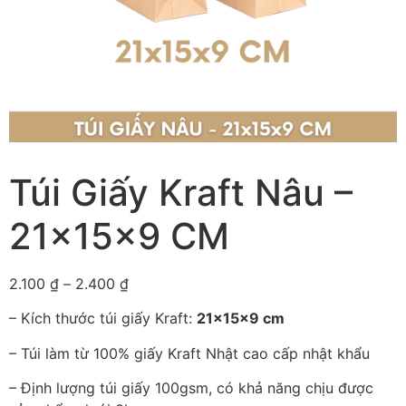
Túi Giấy Kraft Nâu –
21x15x9 CM
2.100
₫
–
2.400
₫
– Kích thước túi giấy Kraft:
21x15x9 cm
– Túi làm từ 100% giấy Kraft Nhật cao cấp nhật khẩu
– Định lượng túi giấy 100gsm, có khả năng chịu được