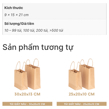
Kích thước
9 × 15 × 21 cm
Số lượng/Giá tiền
10 – 99 túi, 100 túi, 200 túi, >500 túi
Sản phẩm tương tự