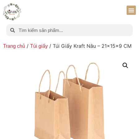
/
/ Túi Giấy Kraft Nâu – 21x15x9 CM
Trang chủ
Túi giấy