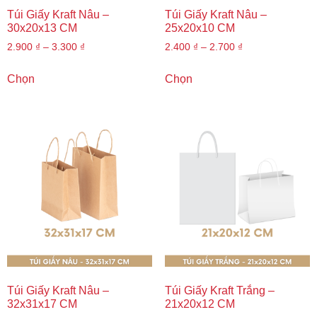
Túi Giấy Kraft Nâu –
Túi Giấy Kraft Nâu –
30x20x13 CM
25x20x10 CM
2.900
₫
–
3.300
₫
2.400
₫
–
2.700
₫
Chọn
Chọn
Túi Giấy Kraft Nâu –
Túi Giấy Kraft Trắng –
32x31x17 CM
21x20x12 CM