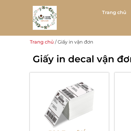
Trang chủ
Trang chủ
/ Giấy in vận đơn
Giấy in decal vận đ